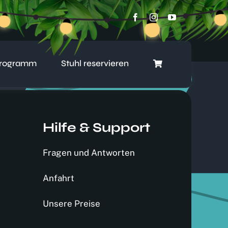
rogramm
Stuhl reservieren
Hilfe & Support
Fragen und Antworten
Anfahrt
Unsere Preise