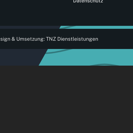
Datenschutz
esign & Umsetzung:
TNZ Dienstleistungen