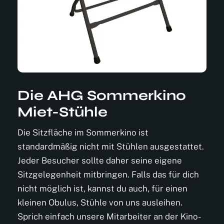
Die AHG Sommerkino
Miet-Stühle
Die Sitzfläche im Sommerkino ist
standardmäßig nicht mit Stühlen ausgestattet.
Jeder Besucher sollte daher seine eigene
Sitzgelegenheit mitbringen. Falls das für dich
nicht möglich ist, kannst du auch, für einen
kleinen Obulus, Stühle von uns ausleihen.
Sprich einfach unsere Mitarbeiter an der Kino-