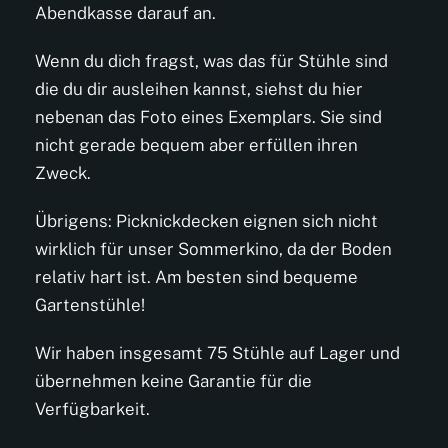
Abendkasse darauf an.
Wenn du dich fragst, was das für Stühle sind
die du dir ausleihen kannst, siehst du hier
nebenan das Foto eines Exemplars. Sie sind
nicht gerade bequem aber erfüllen ihren
Zweck.
Übrigens: Picknickdecken eignen sich nicht
wirklich für unser Sommerkino, da der Boden
relativ hart ist. Am besten sind bequeme
Gartenstühle!
Wir haben insgesamt 75 Stühle auf Lager und
übernehmen keine Garantie für die
Verfügbarkeit.