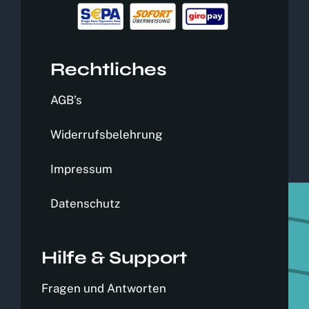
Rechtliches
AGB’s
Widerrufsbelehrung
Impressum
Datenschutz
Hilfe & Support
Fragen und Antworten