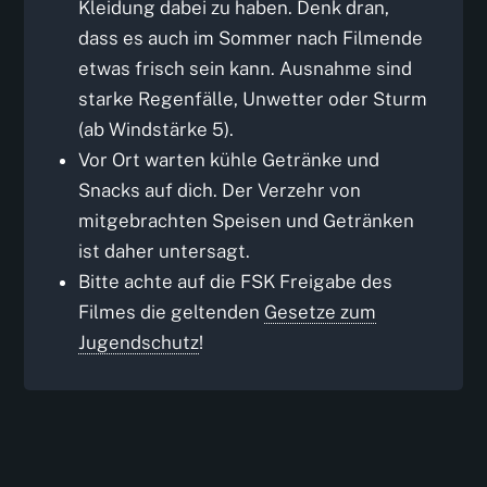
Kleidung dabei zu haben. Denk dran,
dass es auch im Sommer nach Filmende
etwas frisch sein kann. Ausnahme sind
starke Regenfälle, Unwetter oder Sturm
(ab Windstärke 5).
Vor Ort warten kühle Getränke und
Snacks auf dich. Der Verzehr von
mitgebrachten Speisen und Getränken
ist daher untersagt.
Bitte achte auf die FSK Freigabe des
Filmes die geltenden
Gesetze zum
Jugendschutz
!