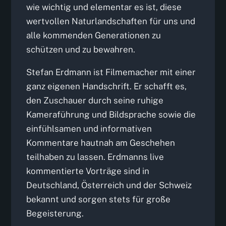
wie wichtig und elementar es ist, diese
wertvollen Naturlandschaften für uns und
alle kommenden Generationen zu
schützen und zu bewahren.
Stefan Erdmann ist Filmemacher mit einer
ganz eigenen Handschrift. Er schafft es,
den Zuschauer durch seine ruhige
Kameraführung und Bildsprache sowie die
einfühlsamen und informativen
Kommentare hautnah am Geschehen
teilhaben zu lassen. Erdmanns live
kommentierte Vorträge sind in
Deutschland, Österreich und der Schweiz
bekannt und sorgen stets für große
Begeisterung.