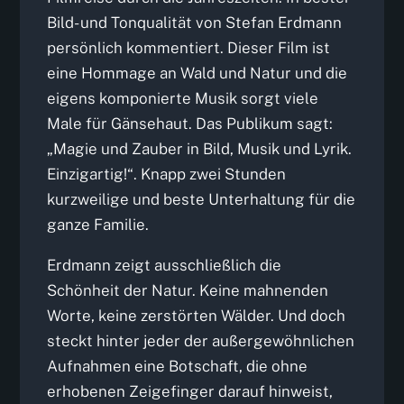
Bild- und Tonqualität von Stefan Erdmann
persönlich kommentiert. Dieser Film ist
eine Hommage an Wald und Natur und die
eigens komponierte Musik sorgt viele
Male für Gänsehaut. Das Publikum sagt:
„Magie und Zauber in Bild, Musik und Lyrik.
Einzigartig!“. Knapp zwei Stunden
kurzweilige und beste Unterhaltung für die
ganze Familie.
Erdmann zeigt ausschließlich die
Schönheit der Natur. Keine mahnenden
Worte, keine zerstörten Wälder. Und doch
steckt hinter jeder der außergewöhnlichen
Aufnahmen eine Botschaft, die ohne
erhobenen Zeigefinger darauf hinweist,