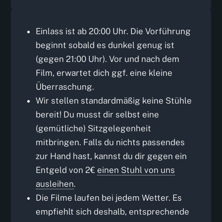
Einlass ist ab 20:00 Uhr. Die Vorführung
beginnt sobald es dunkel genug ist
(gegen 21:00 Uhr). Vor und nach dem
Film, erwartet dich ggf. eine kleine
Überraschung.
Wir stellen standardmäßig keine Stühle
bereit! Du musst dir selbst eine
(gemütliche) Sitzgelegenheit
mitbringen. Falls du nichts passendes
zur Hand hast, kannst du dir gegen ein
Entgeld von 2€
einen Stuhl von uns
ausleihen
.
Die Filme laufen bei jedem Wetter. Es
empfiehlt sich deshalb, entsprechende