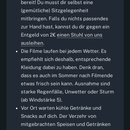
bereit! Du musst dir selbst eine
(gemütliche) Sitzgelegenheit
mitbringen. Falls du nichts passendes
zur Hand hast, kannst du dir gegen ein
Entgeld von 2€
einen Stuhl von uns
ausleihen
.
Die Filme laufen bei jedem Wetter. Es
empfiehlt sich deshalb, entsprechende
Kleidung dabei zu haben. Denk dran,
dass es auch im Sommer nach Filmende
etwas frisch sein kann. Ausnahme sind
starke Regenfälle, Unwetter oder Sturm
(ab Windstärke 5).
Vor Ort warten kühle Getränke und
Snacks auf dich. Der Verzehr von
mitgebrachten Speisen und Getränken