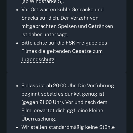
(ab Windstärke 5).
Vor Ort warten kühle Getränke und
Snacks auf dich. Der Verzehr von
mitgebrachten Speisen und Getränken
ist daher untersagt.
Bitte achte auf die FSK Freigabe des
Filmes die geltenden
Gesetze zum
Jugendschutz
!
Einlass ist ab 20:00 Uhr. Die Vorführung
beginnt sobald es dunkel genug ist
(gegen 21:00 Uhr). Vor und nach dem
Film, erwartet dich ggf. eine kleine
Überraschung.
Wir stellen standardmäßig keine Stühle