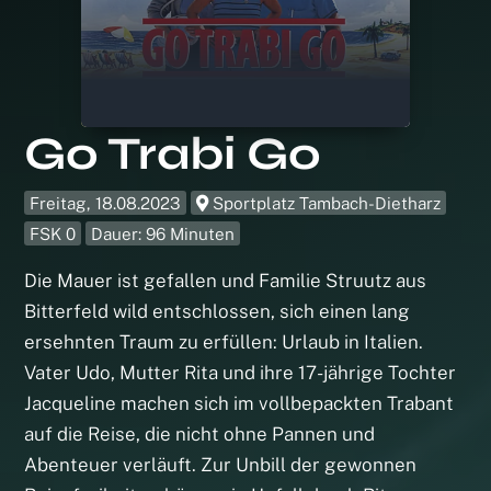
Go Trabi Go
Freitag, 18.08.2023
Sportplatz Tambach-Dietharz
FSK 0
Dauer: 96 Minuten
Die Mauer ist gefallen und Familie Struutz aus
Bitterfeld wild entschlossen, sich einen lang
ersehnten Traum zu erfüllen: Urlaub in Italien.
Vater Udo, Mutter Rita und ihre 17-jährige Tochter
Jacqueline machen sich im vollbepackten Trabant
auf die Reise, die nicht ohne Pannen und
Abenteuer verläuft. Zur Unbill der gewonnen