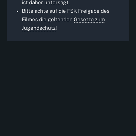
ist daher untersagt.
Bitte achte auf die FSK Freigabe des
Filmes die geltenden
Gesetze zum
Jugendschutz
!