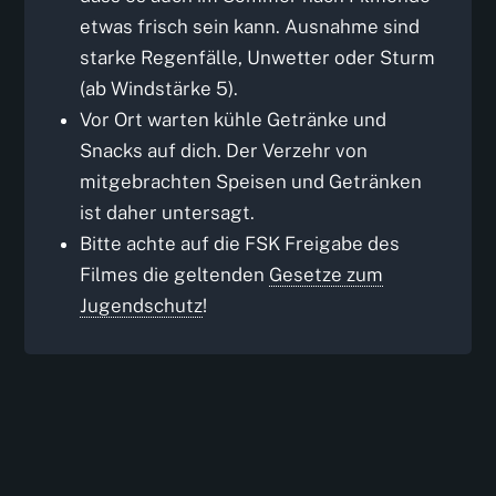
etwas frisch sein kann. Ausnahme sind
starke Regenfälle, Unwetter oder Sturm
(ab Windstärke 5).
Vor Ort warten kühle Getränke und
Snacks auf dich. Der Verzehr von
mitgebrachten Speisen und Getränken
ist daher untersagt.
Bitte achte auf die FSK Freigabe des
Filmes die geltenden
Gesetze zum
Jugendschutz
!