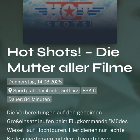
Hot Shots! – Die
Mutter aller Filme
Donnerstag, 14.08.2025
Sportplatz Tambach-Dietharz
FSK 6
Dauer: 84 Minuten
Die Vorbereitungen auf den geheimen
Großeinsatz laufen beim Flugkommando "Müdes
Wiesel" auf Hochtouren. Hier dienen nur "echte"
Kerle: angefangen mit dem flugunfähigen