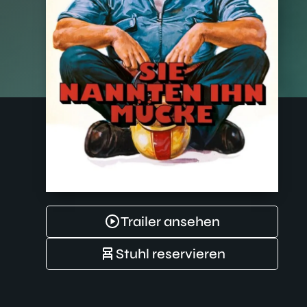
Trailer ansehen
Stuhl reservieren