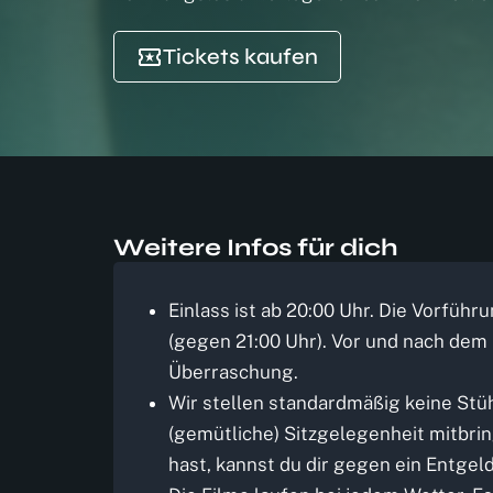
Tickets kaufen
Weitere Infos für dich
Einlass ist ab 20:00 Uhr. Die Vorführ
(gegen 21:00 Uhr). Vor und nach dem F
Überraschung.
Wir stellen standardmäßig keine Stüh
(gemütliche) Sitzgelegenheit mitbrin
hast, kannst du dir gegen ein Entgel