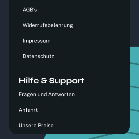
AGB’s
Widerrufsbelehrung
Impressum
Datenschutz
Hilfe & Support
Fragen und Antworten
Anfahrt
Unsere Preise