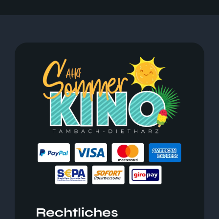
Rechtliches