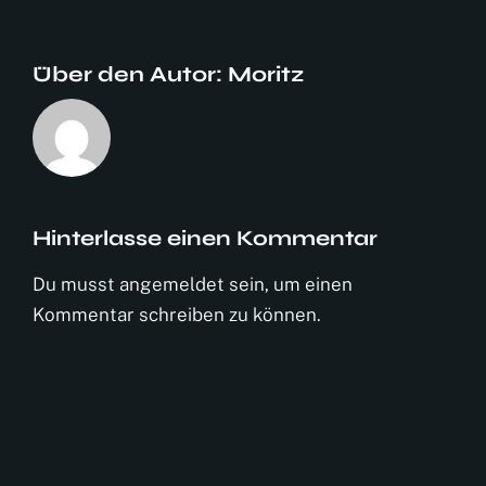
Über den Autor:
Moritz
Hinterlasse einen Kommentar
Du musst
angemeldet
sein, um einen
Kommentar schreiben zu können.